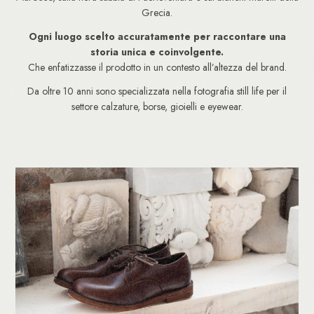
Grecia.
Ogni luogo scelto accuratamente per raccontare una
storia unica e coinvolgente.
Che enfatizzasse il prodotto in un contesto all’altezza del brand.
Da oltre 10 anni sono specializzata nella fotografia still life per il
settore calzature, borse, gioielli e eyewear.