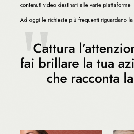
contenuti video destinati alle varie piattaforme.
Ad oggi le richieste più frequenti riguardano l
Cattura l’attenzio
fai brillare la tua 
che racconta la