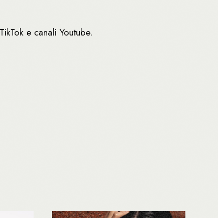
TikTok e canali Youtube.